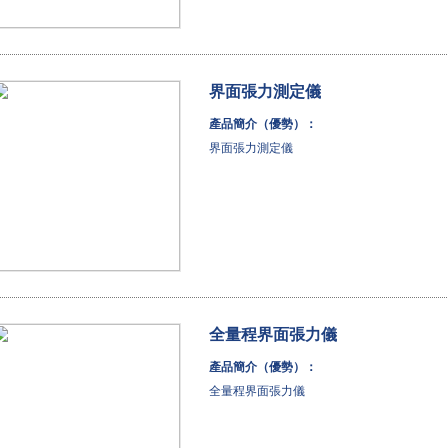
界面張力測定儀
產品簡介（優勢）：
界面張力測定儀
全量程界面張力儀
產品簡介（優勢）：
全量程界面張力儀